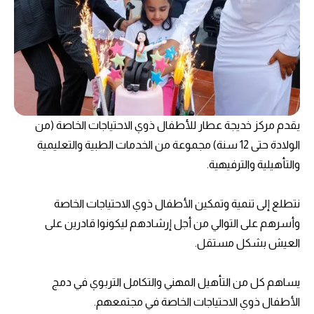
يقدم مركز خديجة عطار للأطفال ذوي الاحتياجات الخاصة (من
الولادة حتى 12 سنة) مجموعة من الخدمات الطبية والتعليمية
والتأهيلية والترفيهية.
نتطلع إلى تنمية وتمكين الأطفال ذوي الاحتياجات الخاصة
وأسرهم على التوالي من أجل إرشادهم ليكونوا قادرين على
العيش بشكل مستقل.
يساهم كل من التأهيل المهني والتكامل التربوي في دمج
الأطفال ذوي الاحتياجات الخاصة في مجتمعهم.