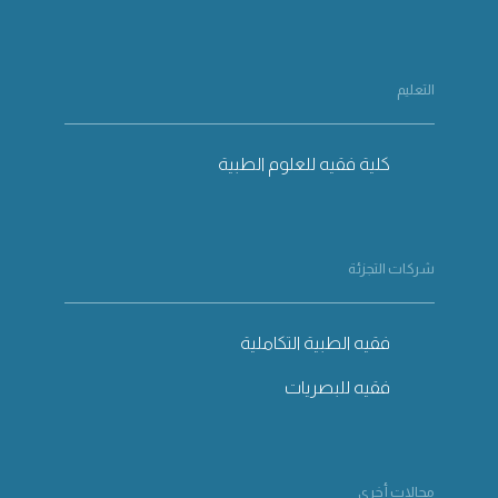
التعليم
كلية فقيه للعلوم الطبية
شركات التجزئة
فقيه الطبية التكاملية
فقيه للبصريات
مجالات أخرى