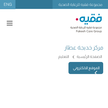
ENG
مجموعة فقيه للرعاية الصحية
مركز خديجة عطار
الصفحة الرئيسية
التعليم
الموقع الالكتروني