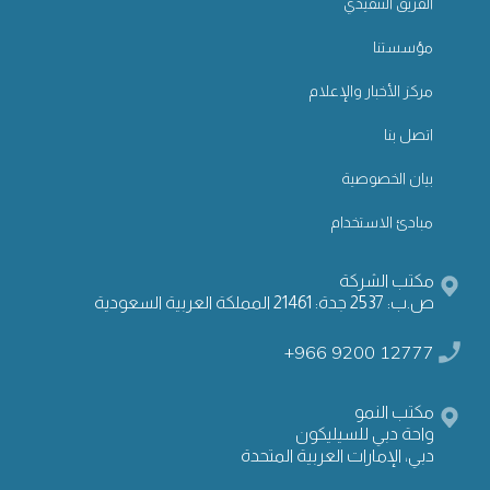
الفريق التنفيذي
مؤسستنا
مركز الأخبار والإعلام
اتصل بنا
بيان الخصوصية
مبادئ الاستخدام
مكتب الشركة
ص.ب: 2537 جدة: 21461 المملكة العربية السعودية
+966 9200 12777
مكتب النمو
واحة دبي للسيليكون
دبي، الإمارات العربية المتحدة