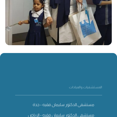
المستشفيات والعيادات
مستشفى الدكتور سليمان فقيه - جدة
مستشفى الدكتور سليمان فقيه - الرياض