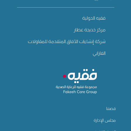
فقيه الدولية
مركز خديجة عطار
شركة إنشاءات الآفاق المتقدمة للمقاولات
الفارابي
قصتنا
مجلس الإدارة