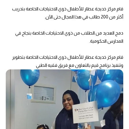
قام مركز خديجة عطار للأطفال ذوي الاحتياجات الخاصة بتدريب
أكثر من 200 طالب في هذا المجال حتى الآن.
دمج العديد من الطلاب من ذوي الاحتياجات الخاصة بنجاح في
المدارس الحكومية.
قام مركز خديجة عطار للأطفال ذوي الاحتياجات الخاصة بتطوير
وتنفيذ برنامج قيم بالتعاون مع فريق فقيه الطبي