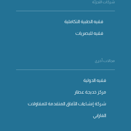
شركات التجزئة
فقيه الطبية التكاملية
فقيه للبصريات
مجالات أخرى
فقيه الدولية
مركز خديجة عطار
شركة إنشاءات الآفاق المتقدمة للمقاولات
الفارابي