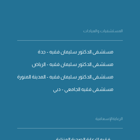
المستشفيات والعيادات
مستشفى الدكتور سليمان فقيه - جدة
مستشفى الدكتور سليمان فقيه - الرياض
مستشفى الدكتور سليمان فقيه - المدينة المنورة
مستشفى فقيه الجامعي - دبي
الرعايةالإسعافية
فقيه للرعاية الصحية المنزلية