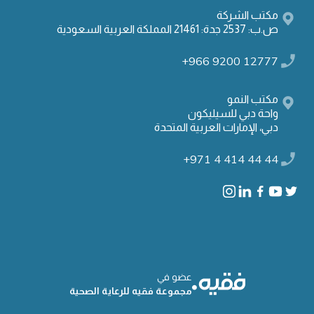
مكتب الشركة
ص.ب: 2537 جدة: 21461 المملكة العربية السعودية
+966 9200 12777
مكتب النمو
واحة دبي للسيليكون
دبي، الإمارات العربية المتحدة
+971 4 414 44 44
عضو في
مجموعة فقيه للرعاية الصحية