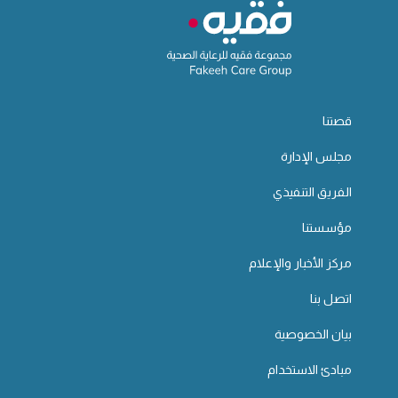
قصتنا
مجلس الإدارة
الفريق التنفيذي
مؤسستنا
مركز الأخبار والإعلام
اتصل بنا
بيان الخصوصية
مبادئ الاستخدام