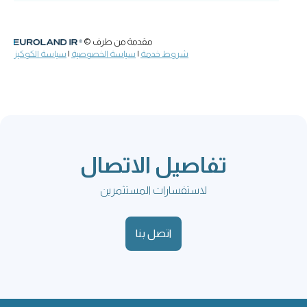
تفاصيل الاتصال
لاستفسارات المستثمرين
اتصل بنا