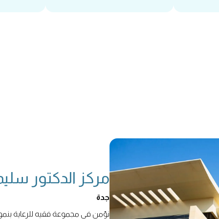
مركز الدكتور سليم
جدة