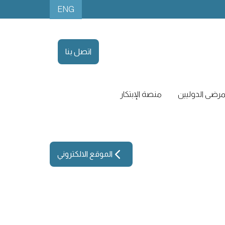
ENG
اتصل بنا
رضى الدوليين
منصة الإبتكار
الموقع الالكتروني