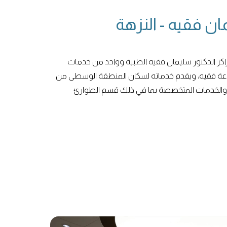
ان فقيه - النزهة
راكز الدكتور سليمان فقيه الطبية وواحد من خدمات
مجموعة فقيه، ويقدم خدماته لسكان المنطقة الوسطى من
ي والخدمات المتخصصة بما في ذلك قسم الطوارئ