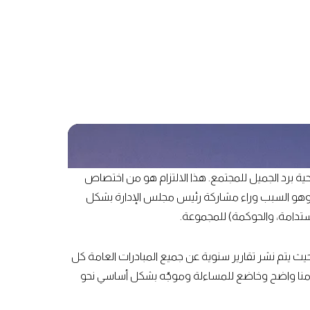
ة برد الجميل للمجتمع. هذا الالتزام هو من اختصاص
. وهو السبب وراء مشاركة رئيس مجلس الإدارة بشكل
حيث يتم نشر تقارير سنوية عن جميع المبادرات العامة كل
تزامنا واضح وخاضع للمساءلة وموجّه بشكل أساسي نحو