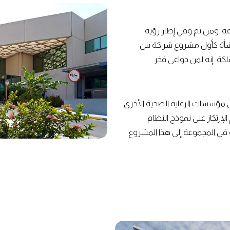
قة، ومن ثم وفي إطار رؤية
 المنشأة كأول مشروع شراكة بين
لكة. إنه لمن دواعي فخر
ي مؤسسات الرعاية الصحية الأخرى
لإرتكاز على نموذج النظام
نا المعهودة في المجموعة إلى هذا المشروع