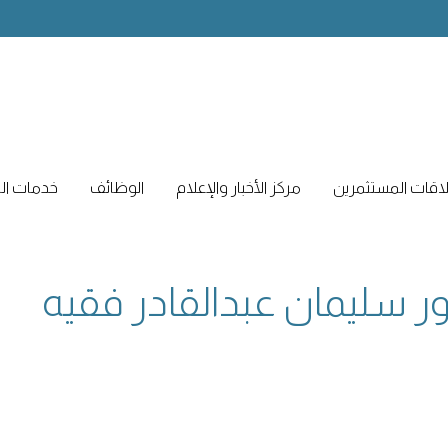
اقات المستثمرين
مركز الأخبار والإعلام
الوظائف
خدمات الم
 سليمان عبدالقادر فقيه