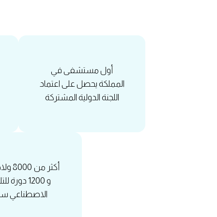
أول مستشفى في
المملكة يحصل على اعتماد
اللجنة الدولية المشتركة
أكثر من 0
و 1200 دورة ل
الاصطناعي سنوي