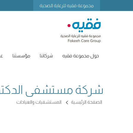
مجموعة فقيه للرعاية الصحية
حول مجموعة فقيه
شركاتنا
مؤسستنا
عل
شركة مستشفى الدكتور
الصفحة الرئيسية
المستشفيات والعيادات