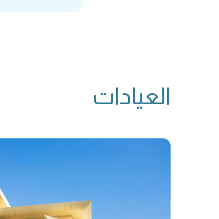
العيادات