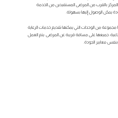
هذا المركز بالقرب من المرضى المستفيدين من الخدمة
ودة يمكن الوصول إليها بسهولة.
نا مجموعة من الوحدات التي يمكنها تقديم خدمات الرعاية
الرباعية، جميعها على مسافة قريبة عن المرضى. يتم العمل
نفس معايير الجودة.