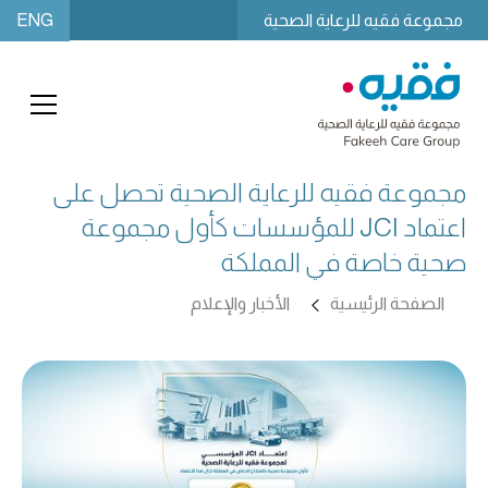
ENG
مجموعة فقيه للرعاية الصحية
مجموعة فقيه للرعاية الصحية تحصل على
اعتماد JCI للمؤسسات كأول مجموعة
صحية خاصة في المملكة
الصفحة الرئيسية
الأخبار والإعلام