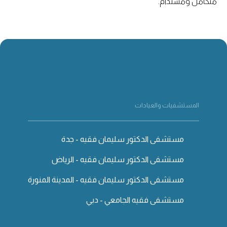
متكامل ومستدام.
المستشفيات والعيادات
مستشفى الدكتور سليمان فقيه - جدة
مستشفى الدكتور سليمان فقيه - الرياض
مستشفى الدكتور سليمان فقيه - المدينة المنورة
مستشفى فقيه الجامعي - دبي