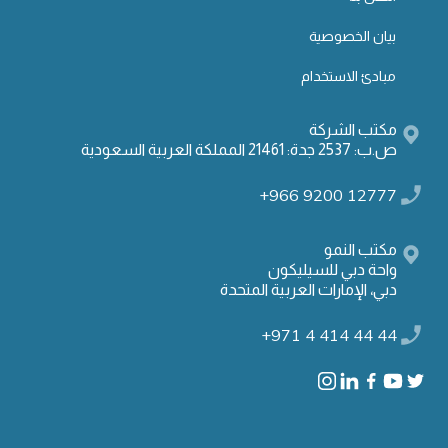
بيان الخصوصية
مبادئ الاستخدام
مكتب الشركة
ص.ب: 2537 جدة: 21461 المملكة العربية السعودية
+966 9200 12777
مكتب النمو
واحة دبي للسيليكون
دبي، الإمارات العربية المتحدة
+971 4 414 44 44