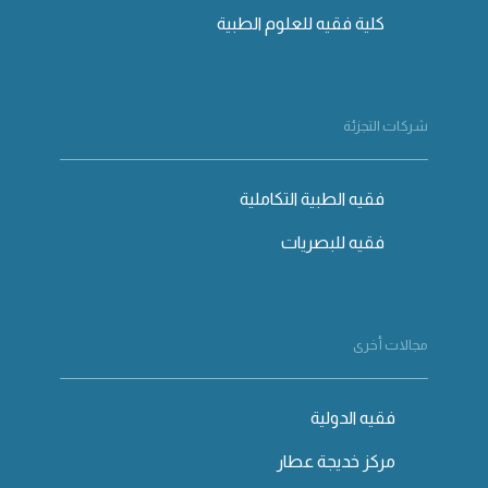
كلية فقيه للعلوم الطبية
شركات التجزئة
فقيه الطبية التكاملية
فقيه للبصريات
مجالات أخرى
فقيه الدولية
مركز خديجة عطار