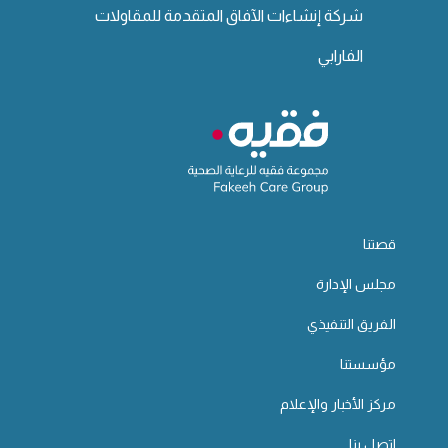
شركة إنشاءات الآفاق المتقدمة للمقاولات
الفارابي
قصتنا
مجلس الإدارة
الفريق التنفيذي
مؤسستنا
مركز الأخبار والإعلام
اتصل بنا