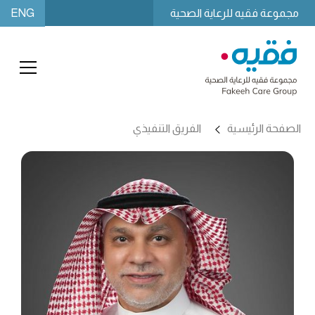
ENG
مجموعة فقيه للرعاية الصحية
الصفحة الرئيسية
الفريق التنفيذي