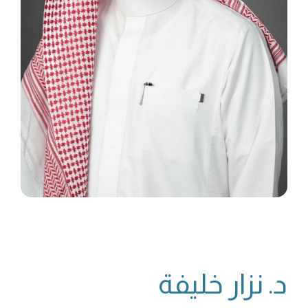
د. نزار خليفة