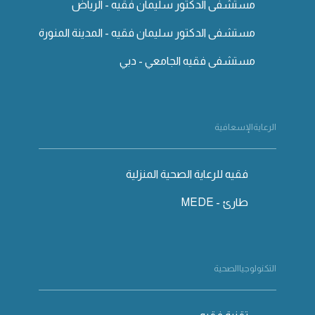
مستشفى الدكتور سليمان فقيه - الرياض
مستشفى الدكتور سليمان فقيه - المدينة المنورة
مستشفى فقيه الجامعي - دبي
الرعايةالإسعافية
فقيه للرعاية الصحية المنزلية
طارئ - MEDE
التكنولوجياالصحية