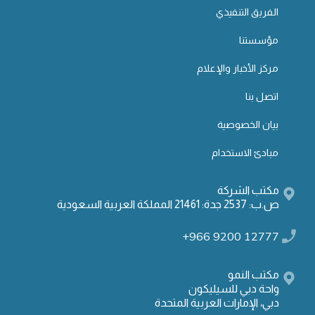
الفريق التنفيذي
مؤسستنا
مركز الأخبار والإعلام
اتصل بنا
بيان الخصوصية
مبادئ الاستخدام
مكتب الشركة
ص.ب: 2537 جدة: 21461 المملكة العربية السعودية
+966 9200 12777
مكتب النمو
واحة دبي للسيليكون
دبي، الإمارات العربية المتحدة