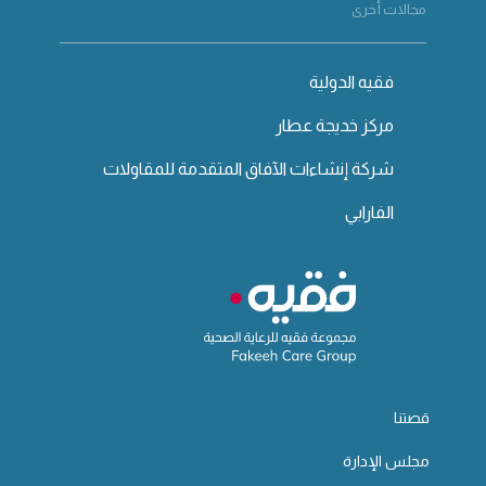
مجالات أخرى
فقيه الدولية
مركز خديجة عطار
شركة إنشاءات الآفاق المتقدمة للمقاولات
الفارابي
قصتنا
مجلس الإدارة