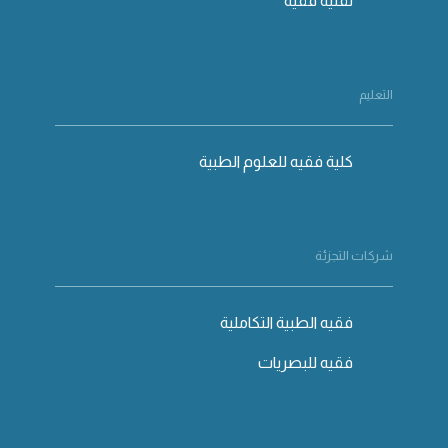
تقنية فقيه
التعليم
كلية فقيه للعلوم الطبية
شركات التجزئة
فقيه الطبية التكاملية
فقيه للبصريات