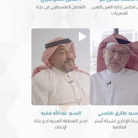
مجلس إدارة العين للعين
القنصل الفلسطيني في جدة
للبصريات
سيد طارق نابلسي
السيد عبدالله فقيه
يك الإداري لشركة أستر
مدير المنطقة الغربية لدى بنك
العالمية
الإنماء