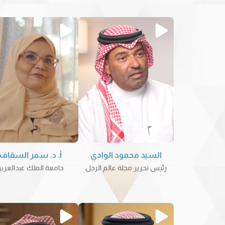
السيد محمود الوادي
أ. د. سمر السقاف
رئيس تحرير مجلة عالم الرجل
جامعة الملك عبدالعزيز