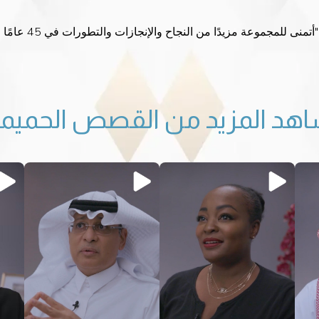
هد المزيد من القصص الحميم