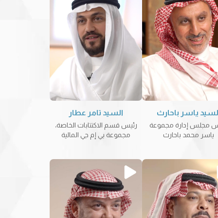
لسيد ياسر باحارث
السيد تامر عطار
س مجلس إدارة مجموعة
رئيس قسم الاكتتابات الخاصة،
ياسر محمد باحارث
مجموعة بي إم جي المالية