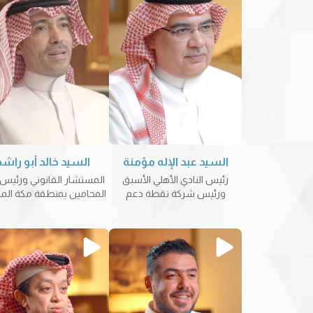
السيد عبد الإله مؤمنة
السيد خالد أبو راشد
رئيس النادي الأهلي الأسبق
المستشار القانوني ورئيس 
ورئيس شركة نقطة دعم
المحامين بمنطقة مكة الم