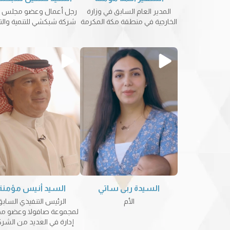
المدير العام السابق في وزارة
رجل أعمال وعضو مجلس إد
الخارجية في منطقة مكة المكرمة
شركة شبكشي للتنمية والتج
السيدة ربى ساتي
السيد أنيس مؤمنة
الأم
الرئيس التنفيذي الساب
لمجموعة صافولا وعضو 
إدارة في العديد من الشر