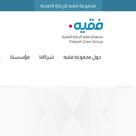
مجموعة فقيه للرعاية الصحية
حول مجموعة فقيه
شركاتنا
مؤسستنا
ع