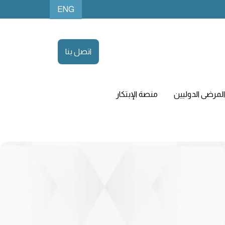
ENG
اتصل بنا
لمرضى الدوليين
منصة الإبتكار